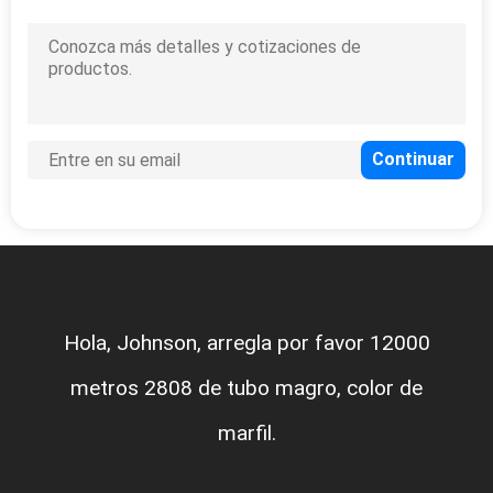
Hola, Johnson, arregla por favor 12000
metros 2808 de tubo magro, color de
marfil.