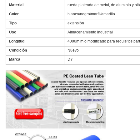
Material
rueda plateada de metal, de aluminio y plá
Color
blanco/negro/marfil/amarillo
Tipo
extensión
Uso
Almacenamiento industrial
Longitud
4000m m o modificado para requisitos part
Condición
Nuevo
Marca
DY