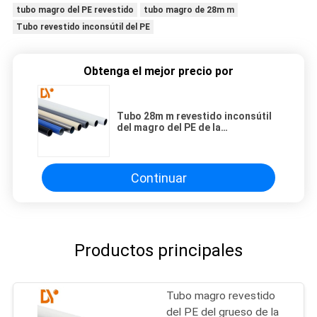
tubo magro del PE revestido
tubo magro de 28m m
Tubo revestido inconsútil del PE
Obtenga el mejor precio por
Tubo 28m m revestido inconsútil
del magro del PE de la
certificación del Ce
Continuar
Productos principales
Tubo magro revestido
del PE del grueso de la