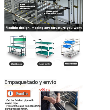
Empaquetado y envío