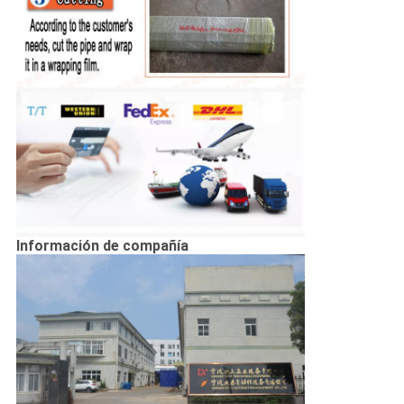
Información de compañía