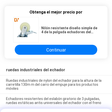
Obtenga el mejor precio por
Nilón resistente diseño simple de
4 de la pulgada echadores del
eslabón giratorio para el equipo
magro del tubo
Continuar
ruedas industriales del echador
Ruedas industriales de nylon del echador para la altura de la
carretilla 130m m del carro del empuje para los productos
móviles
Echadores resistentes del eslabón giratorio de 3 pulgadas,
ruedas estáticas antis universales del echador con el freno