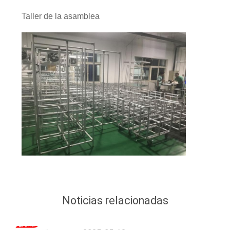
Taller de la asamblea
Noticias relacionadas