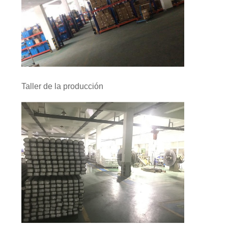
Taller de la producción