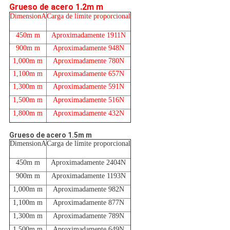
Grueso de acero 1.2m m
DimensionA
Carga de límite proporcional
450m m
Aproximadamente 1911N
900m m
Aproximadamente 948N
1,000m m
Aproximadamente 780N
1,100m m
Aproximadamente 657N
1,300m m
Aproximadamente 591N
1,500m m
Aproximadamente 516N
1,800m m
Aproximadamente 432N
Grueso de acero 1.5m m
DimensionA
Carga de límite proporcional
450m m
Aproximadamente 2404N
900m m
Aproximadamente 1193N
1,000m m
Aproximadamente 982N
1,100m m
Aproximadamente 877N
1,300m m
Aproximadamente 789N
1,500m m
Aproximadamente 649N